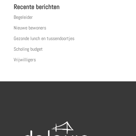
Recente berichten
Begeleider
Nieuwe bewoners
Gezonde lunch en tussendoortjes
Scholing budget
Vrijwilligers