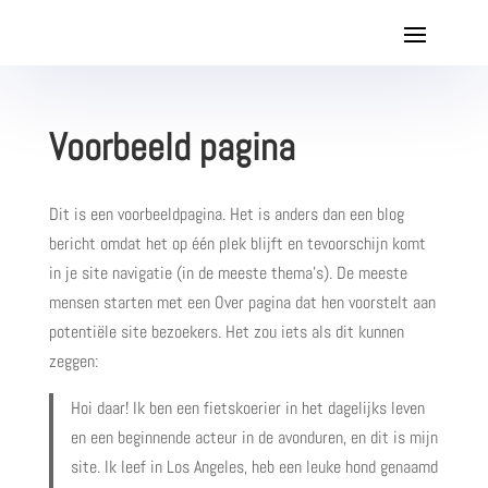
Voorbeeld pagina
Dit is een voorbeeldpagina. Het is anders dan een blog
bericht omdat het op één plek blijft en tevoorschijn komt
in je site navigatie (in de meeste thema’s). De meeste
mensen starten met een Over pagina dat hen voorstelt aan
potentiële site bezoekers. Het zou iets als dit kunnen
zeggen:
Hoi daar! Ik ben een fietskoerier in het dagelijks leven
en een beginnende acteur in de avonduren, en dit is mijn
site. Ik leef in Los Angeles, heb een leuke hond genaamd